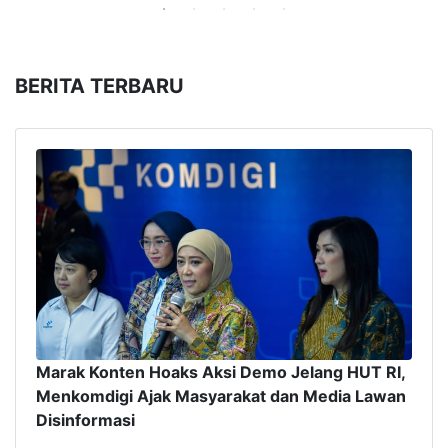
BERITA TERBARU
Marak Konten Hoaks Aksi Demo Jelang HUT RI,
Menkomdigi Ajak Masyarakat dan Media Lawan
Disinformasi