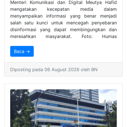
Menteri Komunikasi dan Digital Meutya Hafid
mengatakan kecepatan media dalam
menyampaikan informasi yang benar menjadi
salah satu kunci untuk mencegah penyebaran
disinformasi yang dapat membingungkan dan
meresahkan masyarakat. Foto: Humas
Kemkomdigi
Baca →
Diposting pada 06 August 2026 oleh BN