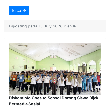
Baca →
Diposting pada 16 July 2026 oleh IP
Diskominfo Goes to School Dorong Siswa Bijak
Bermedia Sosial