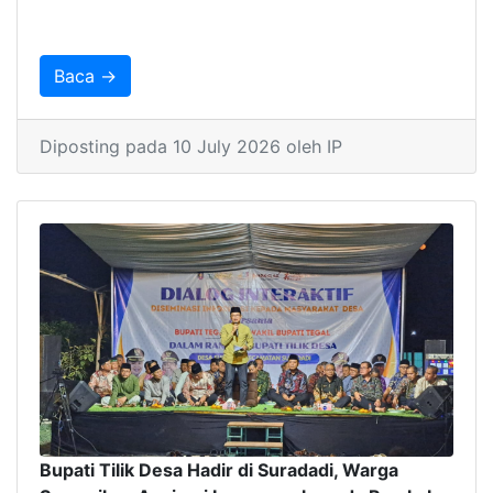
Baca →
Diposting pada 10 July 2026 oleh IP
Bupati Tilik Desa Hadir di Suradadi, Warga