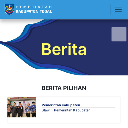
Berita
BERITA PILIHAN
Pemerintah Kabupaten…
Slawi - Pemerintah Kabupaten…