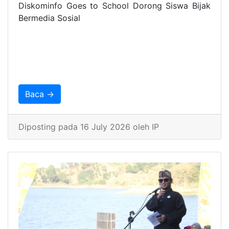
Diskominfo Goes to School Dorong Siswa Bijak
Bermedia Sosial
Baca →
Diposting pada 16 July 2026 oleh IP