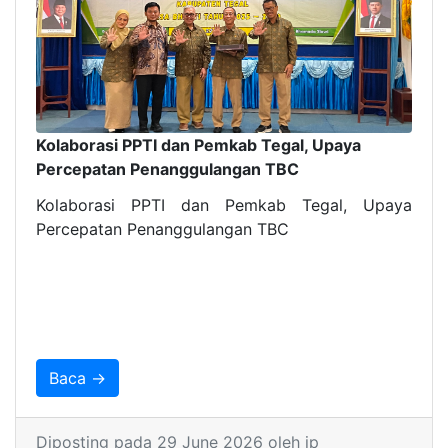
Kolaborasi PPTI dan Pemkab Tegal, Upaya
Percepatan Penanggulangan TBC
Kolaborasi PPTI dan Pemkab Tegal, Upaya
Percepatan Penanggulangan TBC
Baca →
Diposting pada 29 June 2026 oleh ip