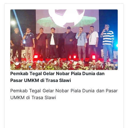
Pemkab Tegal Gelar Nobar Piala Dunia dan
Pasar UMKM di Trasa Slawi
Pemkab Tegal Gelar Nobar Piala Dunia dan Pasar
UMKM di Trasa Slawi