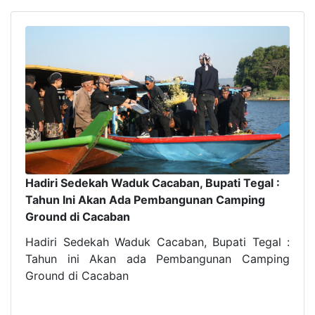
Hadiri Sedekah Waduk Cacaban, Bupati Tegal :
Tahun Ini Akan Ada Pembangunan Camping
Ground di Cacaban
Hadiri Sedekah Waduk Cacaban, Bupati Tegal :
Tahun ini Akan ada Pembangunan Camping
Ground di Cacaban