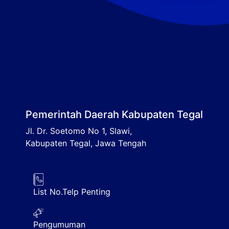
Pemerintah Daerah Kabupaten Tegal
Jl. Dr. Soetomo No 1, Slawi,
Kabupaten Tegal, Jawa Tengah
List No.Telp Penting
Pengumuman