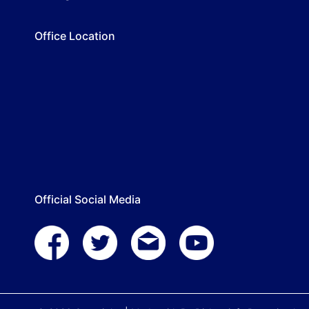
Office Location
Official Social Media