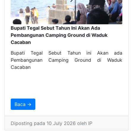
Bupati Tegal Sebut Tahun Ini Akan Ada
Pembangunan Camping Ground di Waduk
Cacaban
Bupati Tegal Sebut Tahun ini Akan ada
Pembangunan Camping Ground di Waduk
Cacaban
Baca →
Diposting pada 10 July 2026 oleh IP