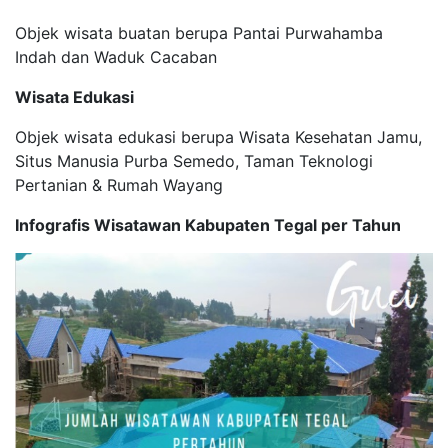
Objek wisata buatan berupa
Pantai Purwahamba
Indah
dan Waduk Cacaban
Wisata Edukasi
Objek wisata edukasi
berupa Wisata Kesehatan
Jamu,
Situs Manusia
Purba Semedo, Taman
Teknologi
Pertanian &
Rumah Wayang
Infografis Wisatawan Kabupaten Tegal per Tahun