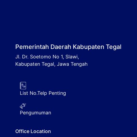
Pemerintah Daerah Kabupaten Tegal
Jl. Dr. Soetomo No 1, Slawi,
Kabupaten Tegal, Jawa Tengah
List No.Telp Penting
Pengumuman
Office Location