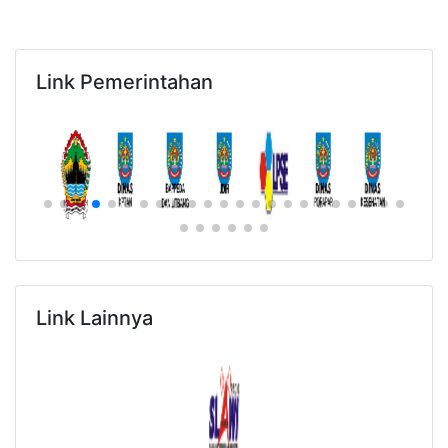
Link Pemerintahan
Link Lainnya