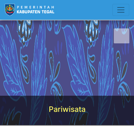
Pariwisata