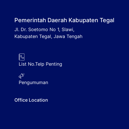
Pemerintah Daerah Kabupaten Tegal
Jl. Dr. Soetomo No 1, Slawi,
Kabupaten Tegal, Jawa Tengah
List No.Telp Penting
Pengumuman
Office Location