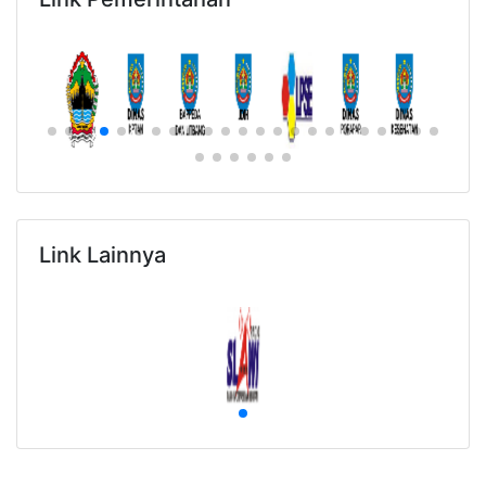
Link Lainnya