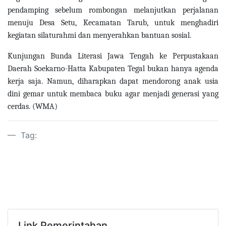
pendamping sebelum rombongan melanjutkan perjalanan
menuju Desa Setu, Kecamatan Tarub, untuk menghadiri
kegiatan silaturahmi dan menyerahkan bantuan sosial.
Kunjungan Bunda Literasi Jawa Tengah ke Perpustakaan
Daerah Soekarno-Hatta Kabupaten Tegal bukan hanya agenda
kerja saja. Namun, diharapkan dapat mendorong anak usia
dini gemar untuk membaca buku agar menjadi generasi yang
cerdas. (WMA)
Tag:
Link Pemerintahan