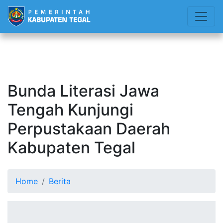
Bunda Literasi Jawa
Tengah Kunjungi
Perpustakaan Daerah
Kabupaten Tegal
Home
Berita