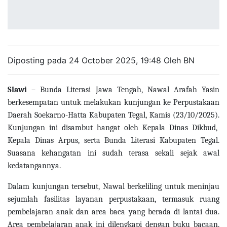
Diposting pada 24 October 2025, 19:48 Oleh BN
Slawi
– Bunda Literasi Jawa Tengah, Nawal Arafah Yasin
berkesempatan untuk melakukan kunjungan ke Perpustakaan
Daerah Soekarno-Hatta Kabupaten Tegal, Kamis (23/10/2025).
Kunjungan ini disambut hangat oleh Kepala Dinas Dikbud,
Kepala Dinas Arpus, serta Bunda Literasi Kabupaten Tegal.
Suasana kehangatan ini sudah terasa sekali sejak awal
kedatangannya.
Dalam kunjungan tersebut, Nawal berkeliling untuk meninjau
sejumlah fasilitas layanan perpustakaan, termasuk ruang
pembelajaran anak dan area baca yang berada di lantai dua.
Area pembelajaran anak ini dilengkapi dengan buku bacaan,