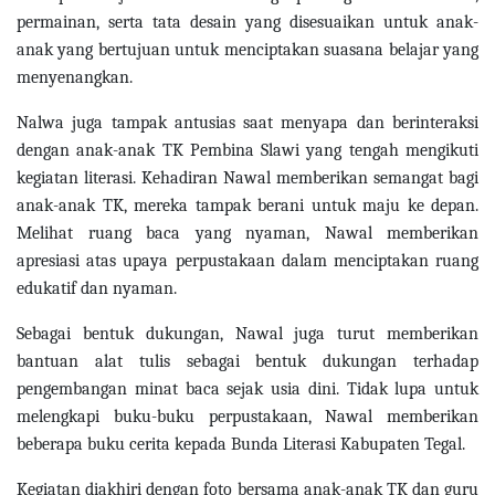
permainan, serta tata desain yang disesuaikan untuk anak-
anak yang bertujuan untuk menciptakan suasana belajar yang
menyenangkan.
Nalwa juga tampak antusias saat menyapa dan berinteraksi
dengan anak-anak TK Pembina Slawi yang tengah mengikuti
kegiatan literasi. Kehadiran Nawal memberikan semangat bagi
anak-anak TK, mereka tampak berani untuk maju ke depan.
Melihat ruang baca yang nyaman, Nawal memberikan
apresiasi atas upaya perpustakaan dalam menciptakan ruang
edukatif dan nyaman.
Sebagai bentuk dukungan, Nawal juga turut memberikan
bantuan alat tulis sebagai bentuk dukungan terhadap
pengembangan minat baca sejak usia dini. Tidak lupa untuk
melengkapi buku-buku perpustakaan, Nawal memberikan
beberapa buku cerita kepada Bunda Literasi Kabupaten Tegal.
Kegiatan diakhiri dengan foto bersama anak-anak TK dan guru