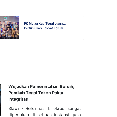
FK Metra Kab Tegal Juara…
Pertunjukan Rakyat Forum…
Wujudkan Pemerintahan Bersih,
Pemkab Tegal Teken Pakta
Integritas
Slawi - Reformasi birokrasi sangat
diperlukan di sebuah instansi guna