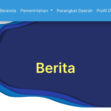
Beranda
Pemerintahan
Perangkat Daerah
Profil
Berita