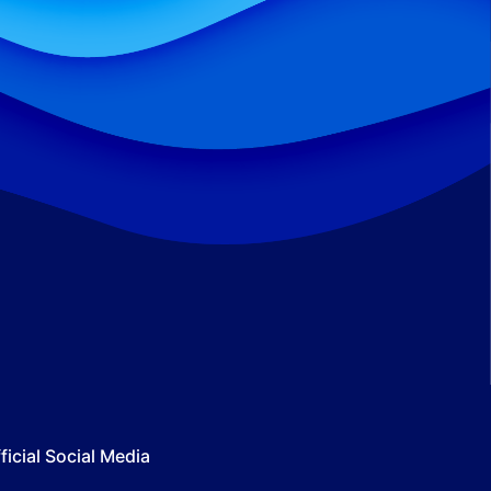
ficial Social Media