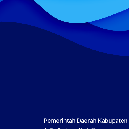
Pemerintah Daerah Kabupaten 