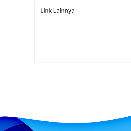
Link Lainnya