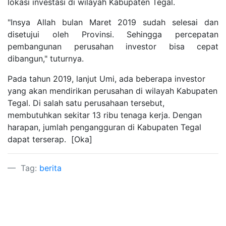
lokasi investasi di wilayah Kabupaten Tegal.
"Insya Allah bulan Maret 2019 sudah selesai dan
disetujui oleh Provinsi. Sehingga percepatan
pembangunan perusahan investor bisa cepat
dibangun," tuturnya.
Pada tahun 2019, lanjut Umi, ada beberapa investor
yang akan mendirikan perusahan di wilayah Kabupaten
Tegal. Di salah satu perusahaan tersebut,
membutuhkan sekitar 13 ribu tenaga kerja. Dengan
harapan, jumlah pengangguran di Kabupaten Tegal
dapat terserap. [Oka]
Tag:
berita