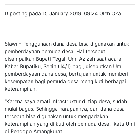
Diposting pada 15 January 2019, 09:24 Oleh Oka
Slawi - Penggunaan dana desa bisa digunakan untuk
pemberdayaan pemuda desa. Hal tersebut,
disampaikan Bupati Tegal, Umi Azizah saat acara
Kabar Bupatiku, Senin (14/1) pagi, disebutkan Umi,
pemberdayaan dana desa, bertujuan untuk memberi
kesempatan bagi pemuda desa mengikuti berbagai
keterampilan.
"Karena saya amati infrastruktur di tiap desa, sudah
mulai bagus. Sehingga harapannya, dari dana desa
tersebut bisa digunakan untuk mengadakan
keterampilan yang diikuti oleh pemuda desa," kata Umi
di Pendopo Amangkurat.