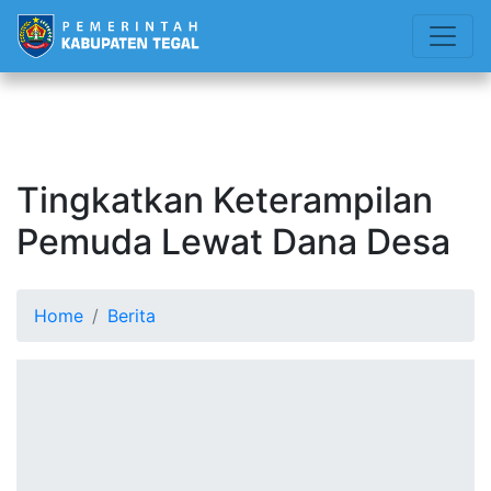
Tingkatkan Keterampilan
Pemuda Lewat Dana Desa
Home
Berita