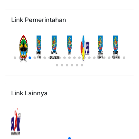
Link Pemerintahan
Link Lainnya