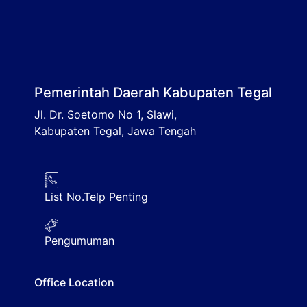
Pemerintah Daerah Kabupaten Tegal
Jl. Dr. Soetomo No 1, Slawi,
Kabupaten Tegal, Jawa Tengah
List No.Telp Penting
Pengumuman
Office Location