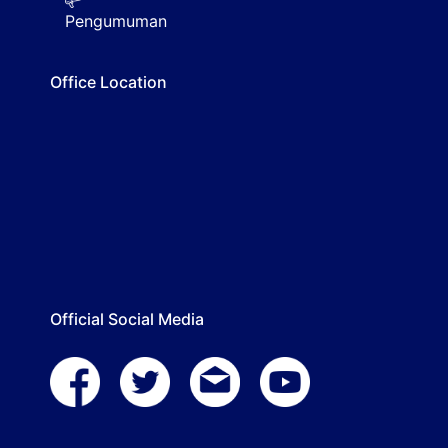
Pengumuman
Office Location
Official Social Media