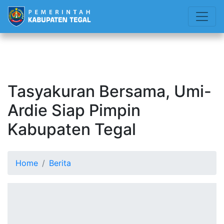
Tasyakuran Bersama, Umi-
Ardie Siap Pimpin
Kabupaten Tegal
Home
Berita