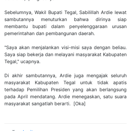
Sebelumnya, Wakil Bupati Tegal, Sabilillah Ardie lewat
sambutannya menuturkan bahwa dirinya siap
membantu bupati dalam penyelenggaraan urusan
pemerintahan dan pembangunan daerah.
"Saya akan menjalankan visi-misi saya dengan beliau.
Saya siap bekerja dan melayani masyarakat Kabupaten
Tegal," ucapnya.
Di akhir sambutannya, Ardie juga mengajak seluruh
masyarakat Kabupaten Tegal untuk tidak apatis
terhadap Pemilihan Presiden yang akan berlangsung
pada April mendatang. Ardie menegaskan, satu suara
masyarakat sangatlah berarti. [Oka]