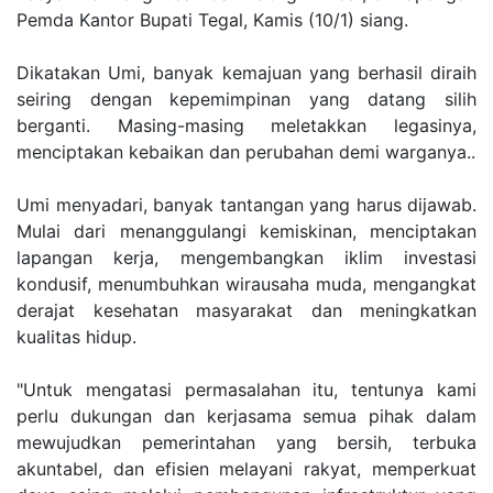
Pemda Kantor Bupati Tegal, Kamis (10/1) siang.
Dikatakan Umi, banyak kemajuan yang berhasil diraih
seiring dengan kepemimpinan yang datang silih
berganti. Masing-masing meletakkan legasinya,
menciptakan kebaikan dan perubahan demi warganya..
Umi menyadari, banyak tantangan yang harus dijawab.
Mulai dari menanggulangi kemiskinan, menciptakan
lapangan kerja, mengembangkan iklim investasi
kondusif, menumbuhkan wirausaha muda, mengangkat
derajat kesehatan masyarakat dan meningkatkan
kualitas hidup.
"Untuk mengatasi permasalahan itu, tentunya kami
perlu dukungan dan kerjasama semua pihak dalam
mewujudkan pemerintahan yang bersih, terbuka
akuntabel, dan efisien melayani rakyat, memperkuat