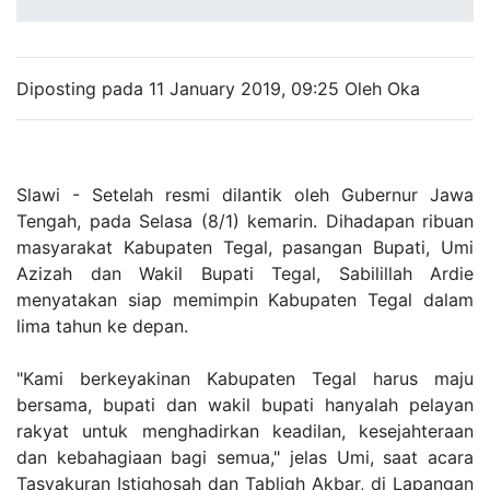
Diposting pada 11 January 2019, 09:25 Oleh Oka
Slawi - Setelah resmi dilantik oleh Gubernur Jawa
Tengah, pada Selasa (8/1) kemarin. Dihadapan ribuan
masyarakat Kabupaten Tegal, pasangan Bupati, Umi
Azizah dan Wakil Bupati Tegal, Sabilillah Ardie
menyatakan siap memimpin Kabupaten Tegal dalam
lima tahun ke depan.
"Kami berkeyakinan Kabupaten Tegal harus maju
bersama, bupati dan wakil bupati hanyalah pelayan
rakyat untuk menghadirkan keadilan, kesejahteraan
dan kebahagiaan bagi semua," jelas Umi, saat acara
Tasyakuran Istighosah dan Tabligh Akbar, di Lapangan