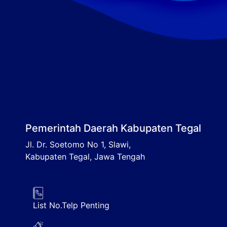
Pemerintah Daerah Kabupaten Tegal
Jl. Dr. Soetomo No 1, Slawi,
Kabupaten Tegal, Jawa Tengah
List No.Telp Penting