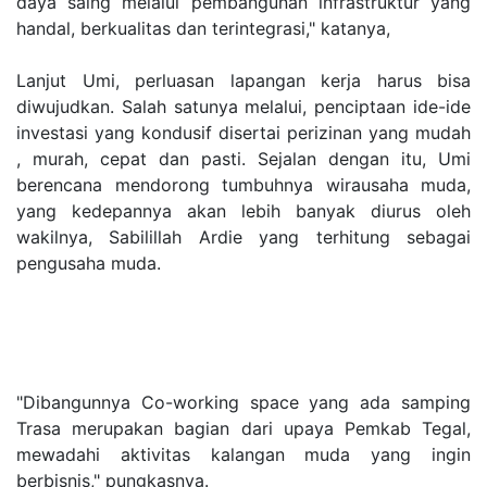
daya saing melalui pembangunan infrastruktur yang
handal, berkualitas dan terintegrasi," katanya,
Lanjut Umi, perluasan lapangan kerja harus bisa
diwujudkan. Salah satunya melalui, penciptaan ide-ide
investasi yang kondusif disertai perizinan yang mudah
, murah, cepat dan pasti. Sejalan dengan itu, Umi
berencana mendorong tumbuhnya wirausaha muda,
yang kedepannya akan lebih banyak diurus oleh
wakilnya, Sabilillah Ardie yang terhitung sebagai
pengusaha muda.
"Dibangunnya Co-working space yang ada samping
Trasa merupakan bagian dari upaya Pemkab Tegal,
mewadahi aktivitas kalangan muda yang ingin
berbisnis," pungkasnya.