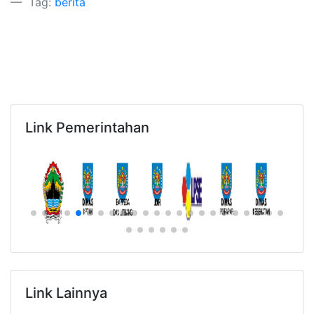
Tag:
berita
Link Pemerintahan
Link Lainnya