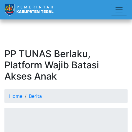
PP TUNAS Berlaku,
Platform Wajib Batasi
Akses Anak
Home
Berita