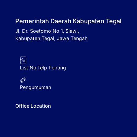
Pemerintah Daerah Kabupaten Tegal
Jl. Dr. Soetomo No 1, Slawi,
Kabupaten Tegal, Jawa Tengah
List No.Telp Penting
Pengumuman
Office Location