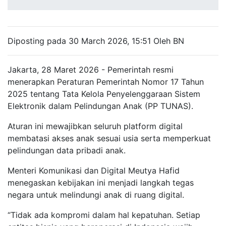
Diposting pada 30 March 2026, 15:51 Oleh BN
Jakarta, 28 Maret 2026 - Pemerintah resmi
menerapkan Peraturan Pemerintah Nomor 17 Tahun
2025 tentang Tata Kelola Penyelenggaraan Sistem
Elektronik dalam Pelindungan Anak (PP TUNAS).
Aturan ini mewajibkan seluruh platform digital
membatasi akses anak sesuai usia serta memperkuat
pelindungan data pribadi anak.
Menteri Komunikasi dan Digital Meutya Hafid
menegaskan kebijakan ini menjadi langkah tegas
negara untuk melindungi anak di ruang digital.
“Tidak ada kompromi dalam hal kepatuhan. Setiap