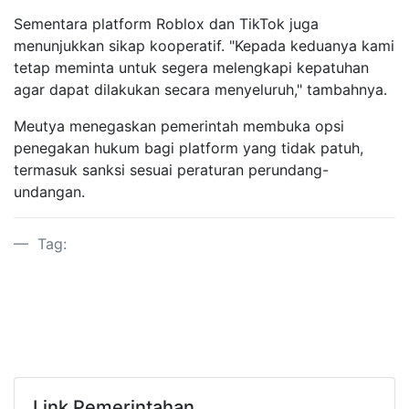
Sementara platform Roblox dan TikTok juga
menunjukkan sikap kooperatif. "Kepada keduanya kami
tetap meminta untuk segera melengkapi kepatuhan
agar dapat dilakukan secara menyeluruh," tambahnya.
Meutya menegaskan pemerintah membuka opsi
penegakan hukum bagi platform yang tidak patuh,
termasuk sanksi sesuai peraturan perundang-
undangan.
Tag:
Link Pemerintahan