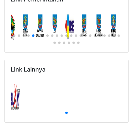
Link Lainnya