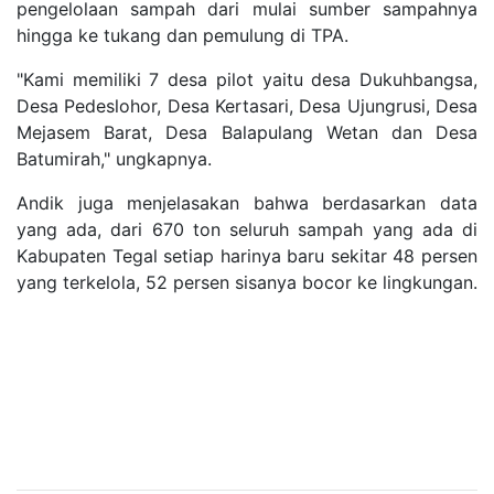
pengelolaan sampah dari mulai sumber sampahnya
hingga ke tukang dan pemulung di TPA.
"Kami memiliki 7 desa pilot yaitu desa Dukuhbangsa,
Desa Pedeslohor, Desa Kertasari, Desa Ujungrusi, Desa
Mejasem Barat, Desa Balapulang Wetan dan Desa
Batumirah," ungkapnya.
Andik juga menjelasakan bahwa berdasarkan data
yang ada, dari 670 ton seluruh sampah yang ada di
Kabupaten Tegal setiap harinya baru sekitar 48 persen
yang terkelola, 52 persen sisanya bocor ke lingkungan.