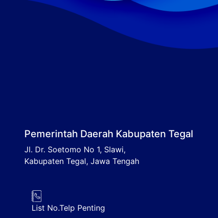
Pemerintah Daerah Kabupaten Tegal
Jl. Dr. Soetomo No 1, Slawi,
Kabupaten Tegal, Jawa Tengah
List No.Telp Penting