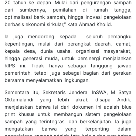
20 tahun ke depan. Mulai dari pengurangan sampah
dari sumbernya, pemilahan di rumah tangga,
optimalisasi bank sampah, hingga inovasi pengelolaan
berbasis ekonomi sirkular,” kata Ahmad Kholid.
Ia juga mendorong kepada seluruh pemangku
kepentingan, mulai dari perangkat daerah, camat,
kepala desa, dunia usaha, organisasi masyarakat,
hingga generasi muda, untuk bersinergi menjalankan
RIPS ini. Tidak hanya sebagai tanggung jawab
pemerintah, tetapi juga sebagai bagian dari gerakan
bersama menyelamatkan lingkungan.
Sementara itu, Sekretaris Jenderal InSWA, M Satya
Oktamalandi yang lebih akrab disapa Andik,
menjelaskan bahwa isi dari dokumen ini adalah blue
print khusus untuk membangun sistem pengelolaan
sampah yang terintegrasi dan berkelanjutan. Ia juga
mengatakan bahwa yang terpenting dalam