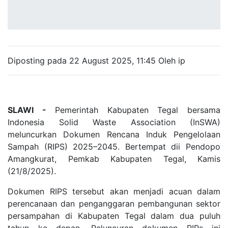
Diposting pada 22 August 2025, 11:45 Oleh ip
SLAWI -
Pemerintah Kabupaten Tegal bersama
Indonesia Solid Waste Association (InSWA)
meluncurkan Dokumen Rencana Induk Pengelolaan
Sampah (RIPS) 2025–2045. Bertempat dii Pendopo
Amangkurat, Pemkab Kabupaten Tegal, Kamis
(21/8/2025).
Dokumen RIPS tersebut akan menjadi acuan dalam
perencanaan dan penganggaran pembangunan sektor
persampahan di Kabupaten Tegal dalam dua puluh