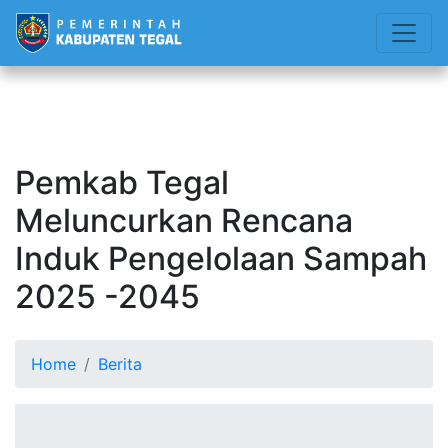
Pemkab Tegal
Meluncurkan Rencana
Induk Pengelolaan Sampah
2025 -2045
Home
Berita