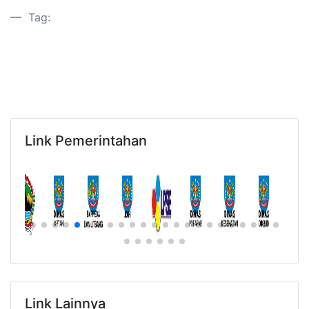
Tag:
Link Pemerintahan
Link Lainnya