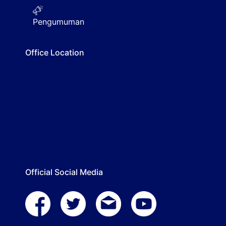
Pengumuman
Office Location
Official Social Media