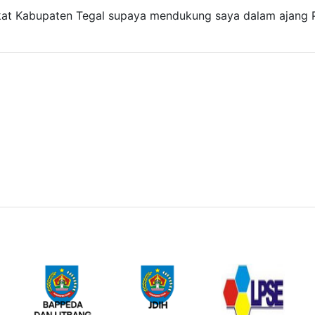
at Kabupaten Tegal supaya mendukung saya dalam ajang Pe