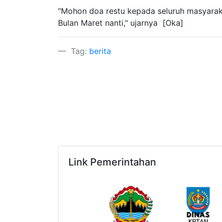
"Mohon doa restu kepada seluruh masyarak
Bulan Maret nanti," ujarnya [Oka]
Tag:
berita
Link Pemerintahan