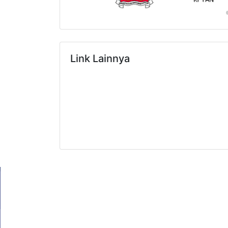
Link Lainnya