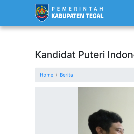
Kandidat Puteri Indo
Home
Berita