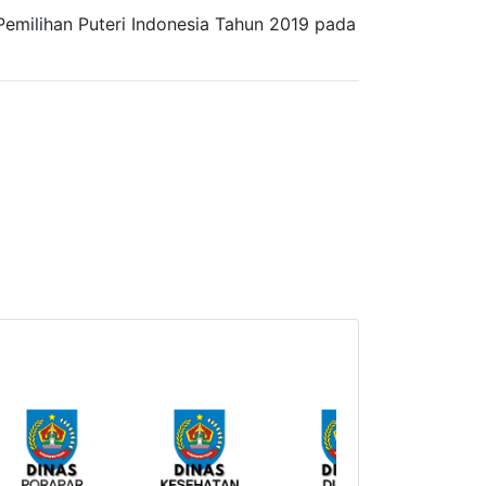
milihan Puteri Indonesia Tahun 2019 pada