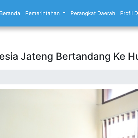
Beranda
Pemerintahan
Perangkat Daerah
Profil
nesia Jateng Bertandang Ke 