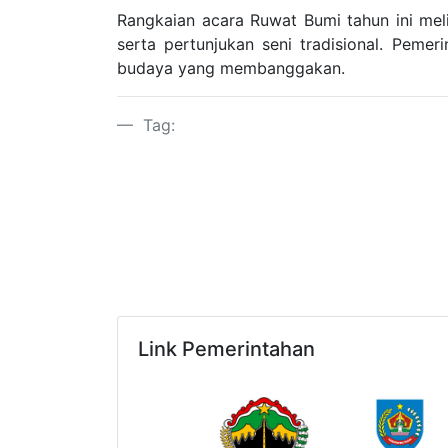
Rangkaian acara Ruwat Bumi tahun ini meli
serta pertunjukan seni tradisional. Peme
budaya yang membanggakan.
Tag:
Link Pemerintahan