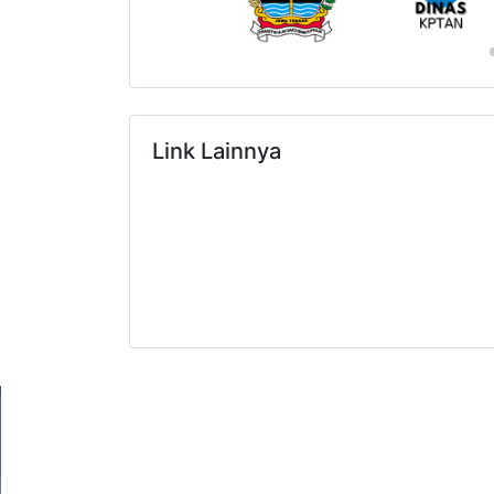
Link Lainnya