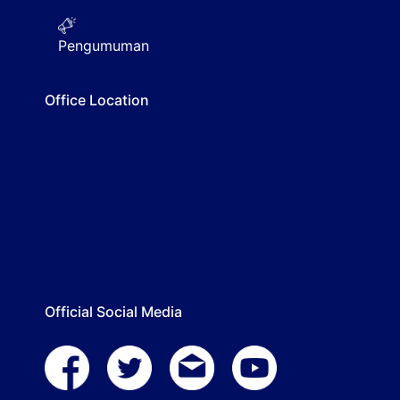
Pengumuman
Office Location
Official Social Media