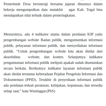
Pemerintah Desa bersinergi bersama jajaran dinasnya dalam
bekerja mengumpulkan data mutakhir
agar Kab. Tegal bisa
mendapatkan nilai terbaik dalam pemeringkatan.
Menurutnya, ada 4 indikator utama dalam penilaian KIP yaitu
pengembangan website Badan publik, mengumumkan informasi
publik, pelayanan informasi publik, dan menyediakan informasi
publik. “Untuk pengembangan website kita akan dinilai dari
aksesbilitas
website, dan konten. Selanjutnya indikator
pengumuman informasi publik meliputi apakah sudah diumumkan
secara berkala. Berikutnya indikator layanan informasi publik
akan dinilai terutama keberadaan Pejabat Pengelola Informasi dan
Dokumentasi (PPID). Terakhir di penyediaan informasi publik
ada penilaian terkait peraturan, kebijakan, keputusan, dan tersedia
setiap saat,” kata Wuninggar.(PbS)