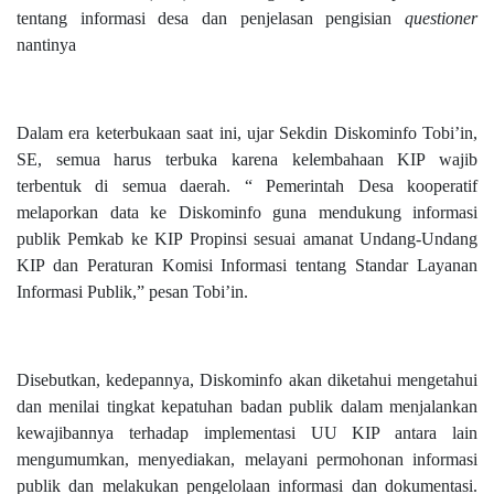
tentang informasi desa dan penjelasan pengisian
questioner
nantinya
Dalam era keterbukaan saat ini, ujar Sekdin Diskominfo Tobi’in,
SE, semua harus terbuka karena kelembahaan KIP wajib
terbentuk di semua daerah. “ Pemerintah Desa kooperatif
melaporkan data ke Diskominfo guna mendukung informasi
publik Pemkab ke KIP Propinsi sesuai amanat Undang-Undang
KIP dan Peraturan Komisi Informasi tentang Standar Layanan
Informasi Publik,” pesan Tobi’in.
Disebutkan, kedepannya, Diskominfo akan diketahui mengetahui
dan menilai tingkat kepatuhan badan publik dalam menjalankan
kewajibannya terhadap implementasi UU KIP antara lain
mengumumkan, menyediakan, melayani permohonan informasi
publik dan melakukan pengelolaan informasi dan dokumentasi.