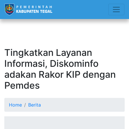
Tingkatkan Layanan
Informasi, Diskominfo
adakan Rakor KIP dengan
Pemdes
Home
Berita