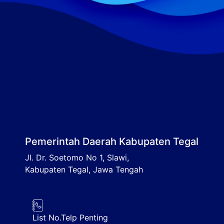
Pemerintah Daerah Kabupaten Tegal
Jl. Dr. Soetomo No 1, Slawi,
Kabupaten Tegal, Jawa Tengah
List No.Telp Penting