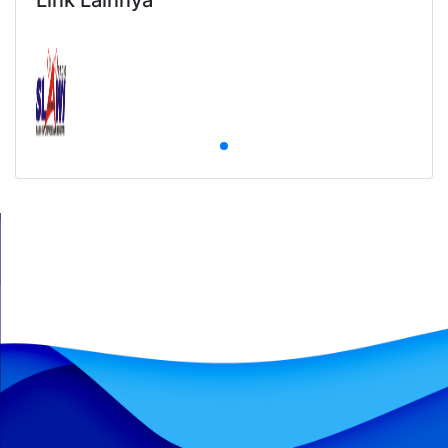
Link Lainnya