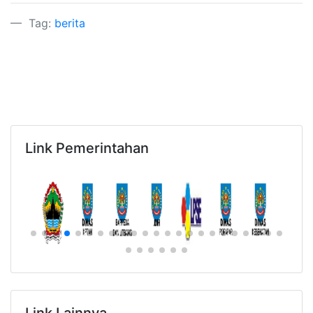
Tag:
berita
Link Pemerintahan