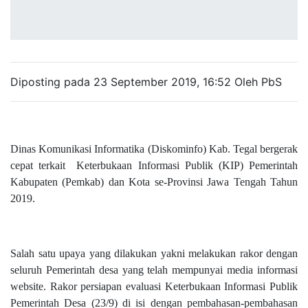
Diposting pada 23 September 2019, 16:52 Oleh PbS
Dinas Komunikasi Informatika (Diskominfo) Kab. Tegal bergerak
cepat terkait
Keterbukaan Informasi Publik (KIP) Pemerintah
Kabupaten (Pemkab) dan Kota se-Provinsi Jawa Tengah Tahun
2019.
Salah satu upaya yang dilakukan yakni melakukan rakor dengan
seluruh Pemerintah desa yang telah mempunyai media informasi
website. Rakor persiapan evaluasi Keterbukaan Informasi Publik
Pemerintah Desa (23/9) di isi dengan pembahasan-pembahasan