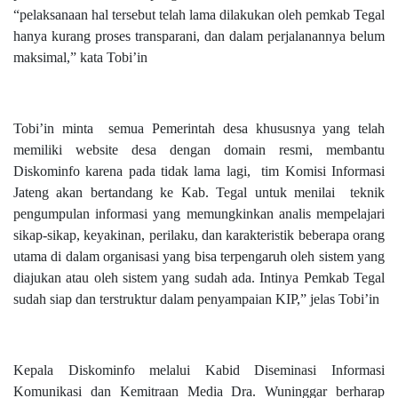
“pelaksanaan hal tersebut telah lama dilakukan oleh pemkab Tegal
hanya kurang proses transparani, dan dalam perjalanannya belum
maksimal,” kata Tobi’in
Tobi’in minta
semua Pemerintah desa khususnya yang telah
memiliki website desa dengan domain resmi, membantu
Diskominfo karena pada tidak lama lagi,
tim Komisi Informasi
Jateng akan bertandang ke Kab. Tegal untuk menilai
teknik
pengumpulan informasi yang memungkinkan analis mempelajari
sikap-sikap, keyakinan, perilaku, dan karakteristik beberapa orang
utama di dalam organisasi yang bisa terpengaruh oleh sistem yang
diajukan atau oleh sistem yang sudah ada. Intinya Pemkab Tegal
sudah siap dan terstruktur dalam penyampaian KIP,” jelas Tobi’in
Kepala Diskominfo melalui Kabid Diseminasi Informasi
Komunikasi dan Kemitraan Media Dra. Wuninggar berharap