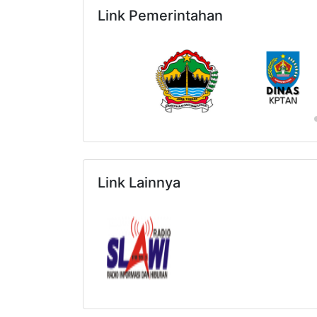
Link Pemerintahan
Link Lainnya