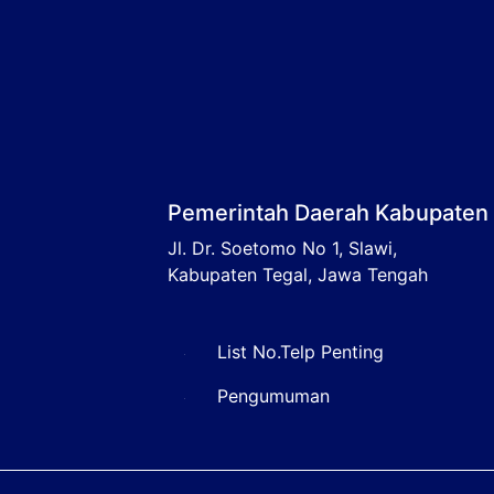
Pemerintah Daerah Kabupaten 
Jl. Dr. Soetomo No 1, Slawi,
Kabupaten Tegal, Jawa Tengah
List No.Telp Penting
Pengumuman