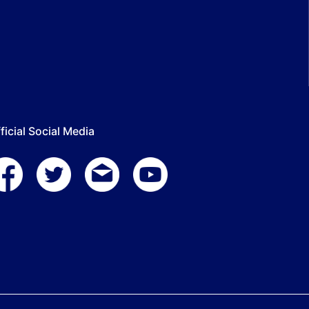
ficial Social Media