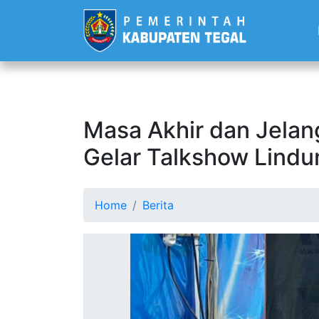
Masa Akhir dan Jelan
Gelar Talkshow Lindu
Home
Berita