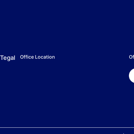
Office Location
Of
Tegal