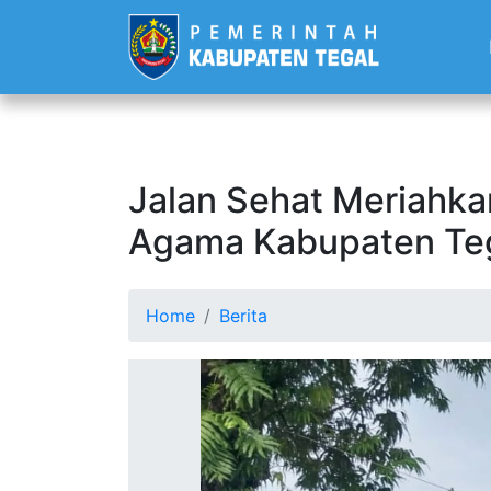
Jalan Sehat Meriahka
Agama Kabupaten Te
Home
Berita