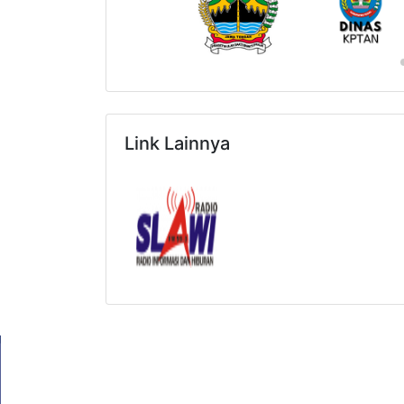
Link Lainnya