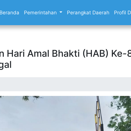
Beranda
Pemerintahan
Perangkat Daerah
Profil
n Hari Amal Bhakti (HAB) Ke
gal