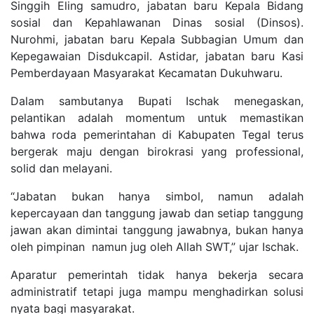
Singgih Eling samudro, jabatan baru Kepala Bidang
sosial dan Kepahlawanan Dinas sosial (Dinsos).
Nurohmi, jabatan baru Kepala Subbagian Umum dan
Kepegawaian Disdukcapil. Astidar, jabatan baru Kasi
Pemberdayaan Masyarakat Kecamatan Dukuhwaru.
Dalam sambutanya Bupati Ischak menegaskan,
pelantikan adalah momentum untuk memastikan
bahwa roda pemerintahan di Kabupaten Tegal terus
bergerak maju dengan birokrasi yang professional,
solid dan melayani.
“Jabatan bukan hanya simbol, namun adalah
kepercayaan dan tanggung jawab dan setiap tanggung
jawan akan dimintai tanggung jawabnya, bukan hanya
oleh pimpinan namun jug oleh Allah SWT,” ujar Ischak.
Aparatur pemerintah tidak hanya bekerja secara
administratif tetapi juga mampu menghadirkan solusi
nyata bagi masyarakat.