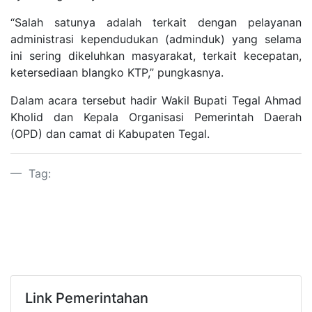
“Salah satunya adalah terkait dengan pelayanan
administrasi kependudukan (adminduk) yang selama
ini sering dikeluhkan masyarakat, terkait kecepatan,
ketersediaan blangko KTP,” pungkasnya.
Dalam acara tersebut hadir Wakil Bupati Tegal Ahmad
Kholid dan Kepala Organisasi Pemerintah Daerah
(OPD) dan camat di Kabupaten Tegal.
Tag:
Link Pemerintahan