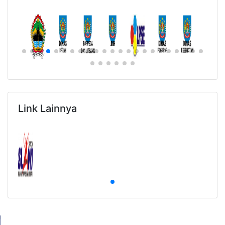
Link Lainnya