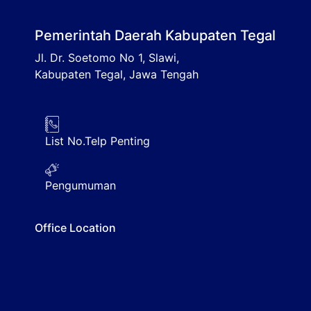
Pemerintah Daerah Kabupaten Tegal
Jl. Dr. Soetomo No 1, Slawi,
Kabupaten Tegal, Jawa Tengah
List No.Telp Penting
Pengumuman
Office Location