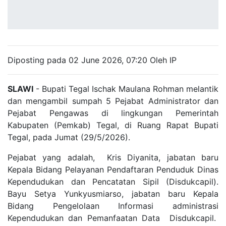
Diposting pada 02 June 2026, 07:20 Oleh IP
SLAWI
- Bupati Tegal Ischak Maulana Rohman melantik
dan mengambil sumpah 5 Pejabat Administrator dan
Pejabat Pengawas di lingkungan Pemerintah
Kabupaten (Pemkab) Tegal, di Ruang Rapat Bupati
Tegal, pada Jumat (29/5/2026).
Pejabat yang adalah, Kris Diyanita, jabatan baru
Kepala Bidang Pelayanan Pendaftaran Penduduk Dinas
Kependudukan dan Pencatatan Sipil (Disdukcapil).
Bayu Setya Yunkyusmiarso, jabatan baru Kepala
Bidang Pengelolaan Informasi administrasi
Kependudukan dan Pemanfaatan Data Disdukcapil.