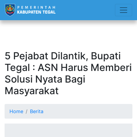
5 Pejabat Dilantik, Bupati
Tegal : ASN Harus Memberi
Solusi Nyata Bagi
Masyarakat
Home
Berita